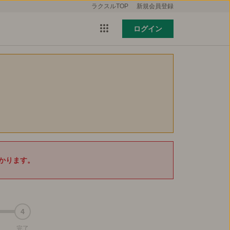
ラクスルTOP
新規会員登録
ログイン
かります。
4
完了