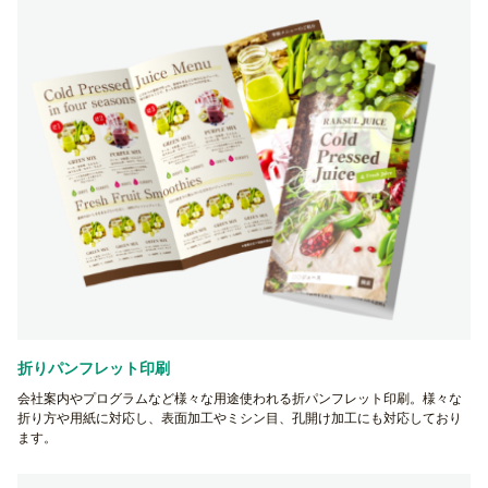
折りパンフレット印刷
会社案内やプログラムなど様々な用途使われる折パンフレット印刷。様々な
折り方や用紙に対応し、表面加工やミシン目、孔開け加工にも対応しており
ます。