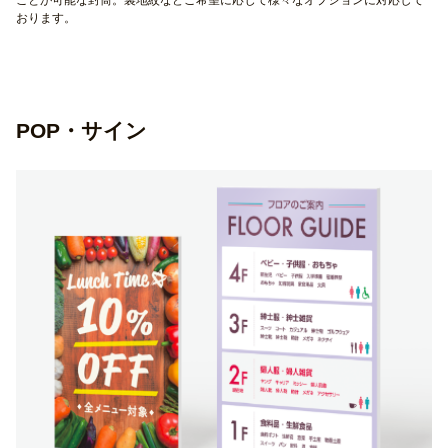
おります。
POP・サイン