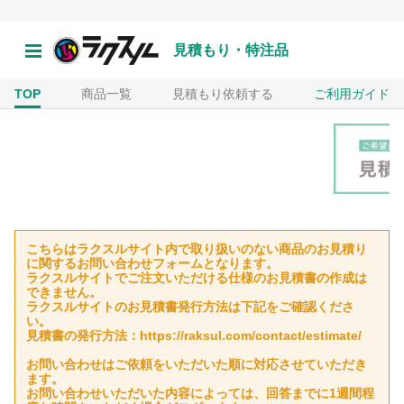
見積もり・特注品
TOP
商品一覧
見積もり依頼する
ご利用ガイド
こちらはラクスルサイト内で取り扱いのない商品のお見積り
に関するお問い合わせフォームとなります。
ラクスルサイトでご注文いただける仕様のお見積書の作成は
できません。
ラクスルサイトのお見積書発行方法は下記をご確認くださ
い。
見積書の発行方法：https://raksul.com/contact/estimate/
お問い合わせはご依頼をいただいた順に対応させていただき
ます。
お問い合わせいただいた内容によっては、回答までに1週間程