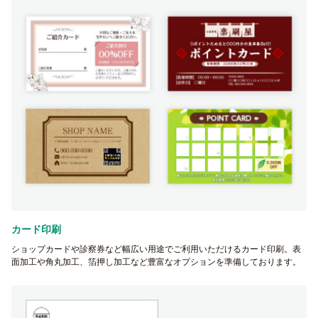
カード印刷
ショップカードや診察券など幅広い用途でご利用いただけるカード印刷。表
面加工や角丸加工、箔押し加工など豊富なオプションを準備しております。