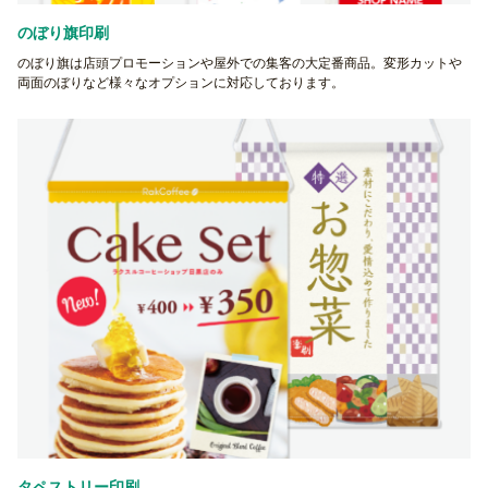
のぼり旗印刷
のぼり旗は店頭プロモーションや屋外での集客の大定番商品。変形カットや
両面のぼりなど様々なオプションに対応しております。
タペストリー印刷