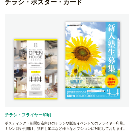
チラシ・ポスター・カード
チラシ・フライヤー印刷
ポスティング・新聞折込向けのチラシや販促イベントでのフライヤー印刷。
ミシン目や孔開け、箔押し加工など様々なオプションに対応しております。