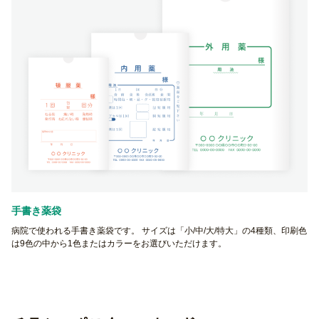
手書き薬袋
病院で使われる手書き薬袋です。 サイズは「小/中/大/特大」の4種類、印刷色
は9色の中から1色またはカラーをお選びいただけます。