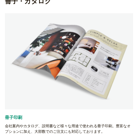
冊子・カタログ
冊子印刷
会社案内やカタログ、説明書など様々な用途で使われる冊子印刷。豊富なオ
プションに加え、大部数でのご注文にも対応しております。