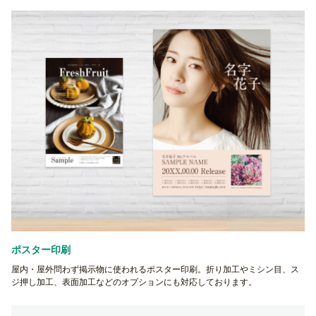
ポスター印刷
屋内・屋外問わず掲示物に使われるポスター印刷。折り加工やミシン目、ス
ジ押し加工、表面加工などのオプションにも対応しております。