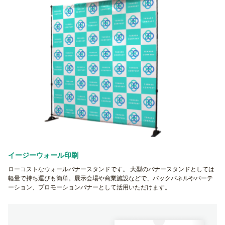
イージーウォール印刷
ローコストなウォールバナースタンドです。 大型のバナースタンドとしては
軽量で持ち運びも簡単。展示会場や商業施設などで、バックパネルやパーテ
ーション、プロモーションバナーとして活用いただけます。