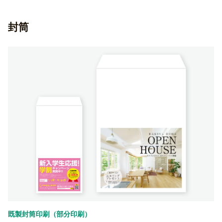
封筒
既製封筒印刷（部分印刷）