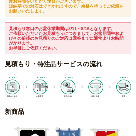
度お時間をいただく場合がございます。
短納期での対応はできかねますので、余裕を持ってご依頼を
お願いいたします。
見積もり窓口のお盆休業期間は8/11～8/16となります。
ご依頼いただいたお見積もりにつきまして、お盆期間中およ
びその前後のお見積りのご対応は回答までに通常よりお時間
がかります。
お早目にご依頼ください。
見積もり・特注品サービスの流れ
新商品