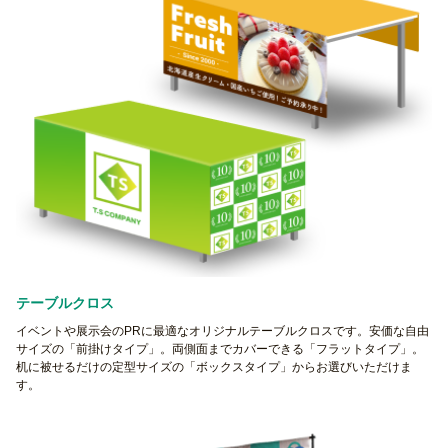
テーブルクロス
イベントや展示会のPRに最適なオリジナルテーブルクロスです。安価な自由
サイズの「前掛けタイプ」。両側面までカバーできる「フラットタイプ」。
机に被せるだけの定型サイズの「ボックスタイプ」からお選びいただけま
す。