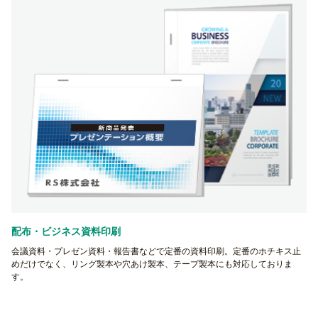
配布・ビジネス資料印刷
会議資料・プレゼン資料・報告書などで定番の資料印刷。定番のホチキス止
めだけでなく、リング製本や穴あけ製本、テープ製本にも対応しておりま
す。