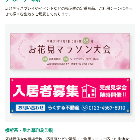
店頭ディスプレイやイベントなどの掲示物の定番商品。ご利用シーンに合わ
せて様々な生地をご用意しております。
横断幕・垂れ幕印刷印刷
店舗販促や各種掲示物、応援幕などで活躍！ご利用シーンに応じた生地や