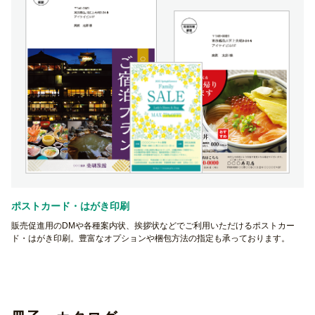
ポストカード・はがき印刷
販売促進用のDMや各種案内状、挨拶状などでご利用いただけるポストカー
ド・はがき印刷。豊富なオプションや梱包方法の指定も承っております。