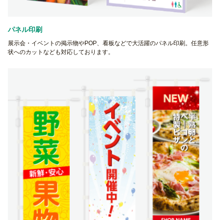
パネル印刷
展示会・イベントの掲示物やPOP、看板などで大活躍のパネル印刷。任意形
状へのカットなども対応しております。