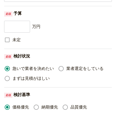
予算
必須
万円
未定
検討状況
必須
急いで業者を決めたい
業者選定をしている
まずは見積がほしい
検討基準
必須
価格優先
納期優先
品質優先